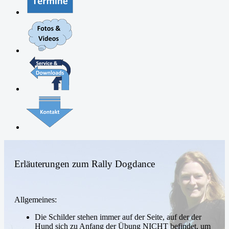
Erläuterungen zum Rally Dogdance
Allgemeines:
Die Schilder stehen immer auf der Seite, auf der der
Hund sich zu Anfang der Übung NICHT befindet, um